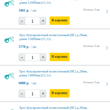
длина 12000мм (11,1т)
Остаток: 0 шт
5461 р.
/ шт
-
+
В корзину
Трос буксировочный полистиловый (ПС) д.28мм,
длина 13000мм (11,1т)
Остаток: 0 шт
5770 р.
/ шт
-
+
В корзину
Трос буксировочный полистиловый (ПС) д.28мм,
длина 14000мм (11,1т)
Остаток: 0 шт
6080 р.
/ шт
-
+
В корзину
Трос буксировочный полистиловый (ПС) д.28мм,