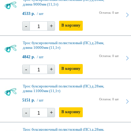
длина 9000мм (11,1т)
Остаток: 0 шт
4533 р.
/ шт
-
+
В корзину
Трос буксировочный полистиловый (ПС) д.28мм,
длина 10000мм (11,1т)
Остаток: 0 шт
4842 р.
/ шт
-
+
В корзину
Трос буксировочный полистиловый (ПС) д.28мм,
длина 11000мм (11,1т)
Остаток: 0 шт
5151 р.
/ шт
-
+
В корзину
Трос буксировочный полистиловый (ПС) д.28мм,