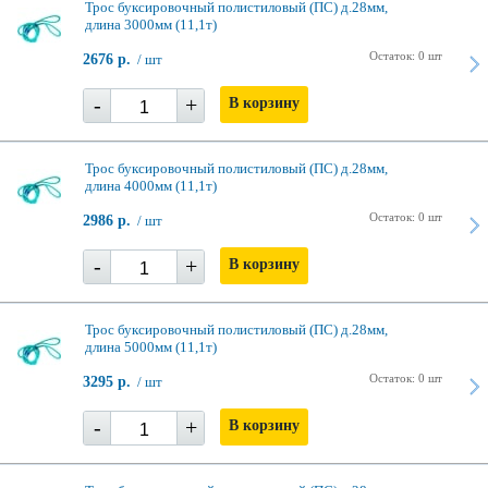
Трос буксировочный полистиловый (ПС) д.28мм,
длина 3000мм (11,1т)
Остаток: 0 шт
2676 р.
/ шт
-
+
В корзину
Трос буксировочный полистиловый (ПС) д.28мм,
длина 4000мм (11,1т)
Остаток: 0 шт
2986 р.
/ шт
-
+
В корзину
Трос буксировочный полистиловый (ПС) д.28мм,
длина 5000мм (11,1т)
Остаток: 0 шт
3295 р.
/ шт
-
+
В корзину