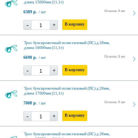
длина 15000мм (11,1т)
Остаток: 0 шт
6389 р.
/ шт
-
+
В корзину
Трос буксировочный полистиловый (ПС) д.28мм,
длина 16000мм (11,1т)
Остаток: 0 шт
6698 р.
/ шт
-
+
В корзину
Трос буксировочный полистиловый (ПС) д.28мм,
длина 17000мм (11,1т)
Остаток: 0 шт
7008 р.
/ шт
-
+
В корзину
Трос буксировочный полистиловый (ПС) д.28мм,