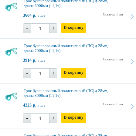
Трос буксировочный полистиловый (ПС) д.28мм,
длина 6000мм (11,1т)
Остаток: 0 шт
3604 р.
/ шт
-
+
В корзину
Трос буксировочный полистиловый (ПС) д.28мм,
длина 7000мм (11,1т)
Остаток: 0 шт
3914 р.
/ шт
-
+
В корзину
Трос буксировочный полистиловый (ПС) д.28мм,
длина 8000мм (11,1т)
Остаток: 0 шт
4223 р.
/ шт
-
+
В корзину
Трос буксировочный полистиловый (ПС) д.28мм,