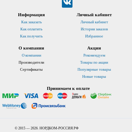
Информация
Личный кабинет
Как заказать
Личный кабинет
Как оплатить
История заказов
Как получить
Избранное
О компании
Акции
О компании
Рекомендуем
Производители
Товары по акции
Сертификаты
Популярные товары
Новые товары
Принимаем к оплате
© 2015 — 2026. НОРДКОМ-РОССИЯ.РФ