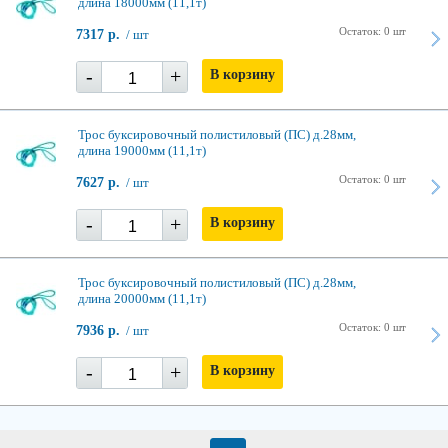
длина 18000мм (11,1т)
Остаток: 0 шт
7317 р.
/ шт
-
+
В корзину
Трос буксировочный полистиловый (ПС) д.28мм,
длина 19000мм (11,1т)
Остаток: 0 шт
7627 р.
/ шт
-
+
В корзину
Трос буксировочный полистиловый (ПС) д.28мм,
длина 20000мм (11,1т)
Остаток: 0 шт
7936 р.
/ шт
-
+
В корзину