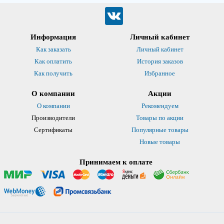
Информация
Личный кабинет
Как заказать
Личный кабинет
Как оплатить
История заказов
Как получить
Избранное
О компании
Акции
О компании
Рекомендуем
Производители
Товары по акции
Сертификаты
Популярные товары
Новые товары
Принимаем к оплате