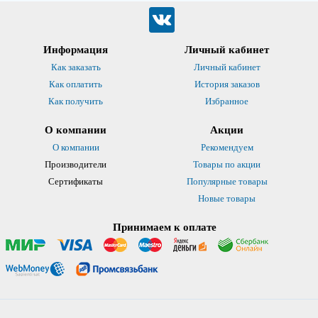
Информация
Личный кабинет
Как заказать
Личный кабинет
Как оплатить
История заказов
Как получить
Избранное
О компании
Акции
О компании
Рекомендуем
Производители
Товары по акции
Сертификаты
Популярные товары
Новые товары
Принимаем к оплате