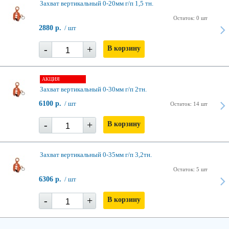
Захват вертикальный 0-20мм г/п 1,5 тн.
Остаток: 0 шт
2880 р.
/ шт
-
+
В корзину
АКЦИЯ
Захват вертикальный 0-30мм г/п 2тн.
6100 р.
/ шт
Остаток: 14 шт
-
+
В корзину
Захват вертикальный 0-35мм г/п 3,2тн.
Остаток: 5 шт
6306 р.
/ шт
-
+
В корзину