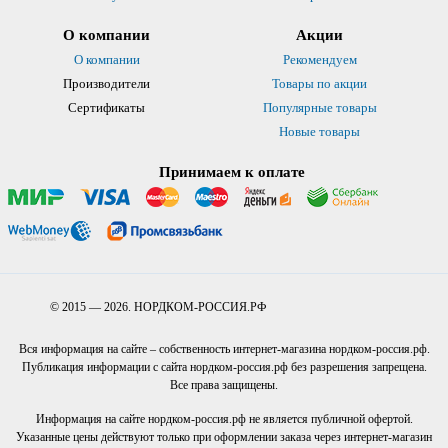
О компании
Акции
О компании
Рекомендуем
Производители
Товары по акции
Сертификаты
Популярные товары
Новые товары
Принимаем к оплате
© 2015 — 2026. НОРДКОМ-РОССИЯ.РФ
Вся информация на сайте – собственность интернет-магазина нордком-россия.рф.
Публикация информации с сайта нордком-россия.рф без разрешения запрещена.
Все права защищены.
Информация на сайте нордком-россия.рф не является публичной офертой.
Указанные цены действуют только при оформлении заказа через интернет-магазин