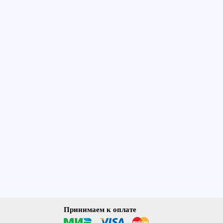
Принимаем к оплате