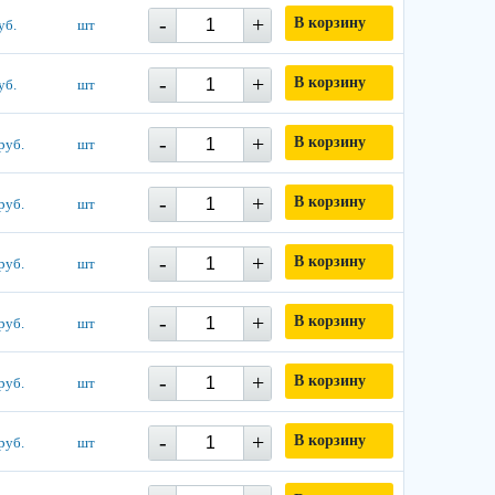
-
+
В корзину
уб.
шт
-
+
В корзину
уб.
шт
-
+
В корзину
руб.
шт
-
+
В корзину
руб.
шт
-
+
В корзину
руб.
шт
-
+
В корзину
руб.
шт
-
+
В корзину
руб.
шт
-
+
В корзину
руб.
шт