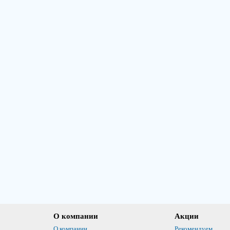
О компании
Акции
О компании
Рекомендуем