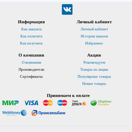
Информация
Личный кабинет
Как заказать
Личный кабинет
Как оплатить
История заказов
Как получить
Избранное
О компании
Акции
О компании
Рекомендуем
Производители
Товары по акции
Сертификаты
Популярные товары
Новые товары
Принимаем к оплате