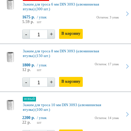
Зажим для троса 6 мм DIN 3093 (алюминиевая
втулка) (300 шт.)
1675 р.
/ упак
Остаток: 3 упак
5.59 р.
шт
-
+
В корзину
Зажим для троса 8 мм DIN 3093 (алюминиевая
втулка) (150 шт.)
Остаток: 17 упак
1800 р.
/ упак
12 р.
шт
-
+
В корзину
НОВЫЙ
Зажим для троса 10 мм DIN 3093 (алюминиевая
втулка) (100 шт.)
2200 р.
/ упак
Остаток: 14 упак
22 р.
шт