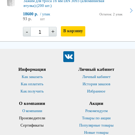
Зажим для троса 16 мм DIN 3093 (алюминиевая
втулка) (200 шт.)
18600 р.
/ упак
Остаток: 2 упак
93 р.
шт
-
+
В корзину
Информация
Личный кабинет
Как заказать
Личный кабинет
Как оплатить
История заказов
Как получить
Избранное
О компании
Акции
О компании
Рекомендуем
Производители
Товары по акции
Сертификаты
Популярные товары
Новые товары