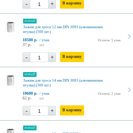
-
+
В корзину
НОВЫЙ
Зажим для троса 12 мм DIN 3093 (алюминиевая
втулка) (500 шт.)
18500 р.
/ упак
Остаток: 5 упак
37 р.
шт
-
+
В корзину
НОВЫЙ
Зажим для троса 14 мм DIN 3093 (алюминиевая
втулка) (300 шт.)
18600 р.
/ упак
Остаток: 2 упак
62 р.
шт
-
+
В корзину
НОВЫЙ