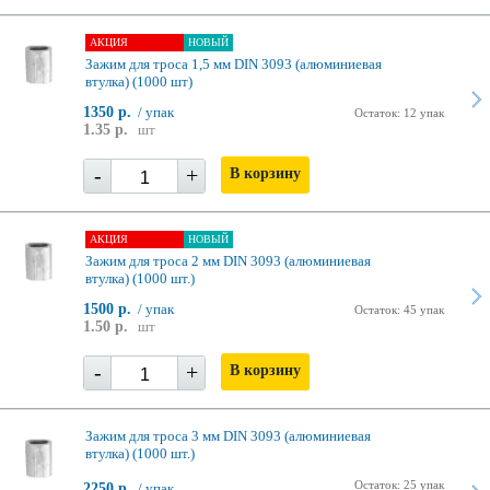
АКЦИЯ
НОВЫЙ
Зажим для троса 1,5 мм DIN 3093 (алюминиевая
втулка) (1000 шт)
1350 р.
/ упак
Остаток: 12 упак
1.35 р.
шт
-
+
В корзину
АКЦИЯ
НОВЫЙ
Зажим для троса 2 мм DIN 3093 (алюминиевая
втулка) (1000 шт.)
1500 р.
/ упак
Остаток: 45 упак
1.50 р.
шт
-
+
В корзину
Зажим для троса 3 мм DIN 3093 (алюминиевая
втулка) (1000 шт.)
Остаток: 25 упак
2250 р.
/ упак