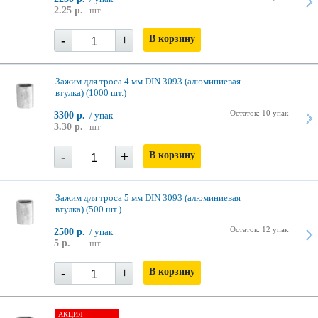
2.25 р.
шт
-
+
В корзину
Зажим для троса 4 мм DIN 3093 (алюминиевая
втулка) (1000 шт.)
Остаток: 10 упак
3300 р.
/ упак
3.30 р.
шт
-
+
В корзину
Зажим для троса 5 мм DIN 3093 (алюминиевая
втулка) (500 шт.)
Остаток: 12 упак
2500 р.
/ упак
5 р.
шт
-
+
В корзину
АКЦИЯ