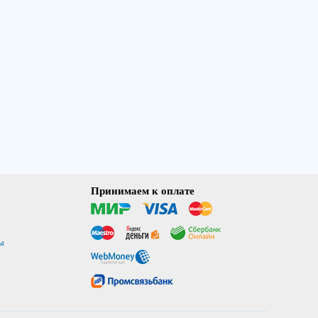
Принимаем к оплате
ы