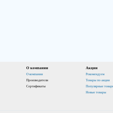
О компании
Акции
О компании
Рекомендуем
Производители
Товары по акции
Сертификаты
Популярные товар
Новые товары